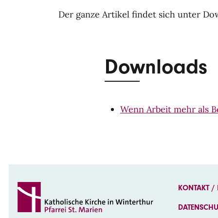
Der ganze Artikel findet sich unter Do
Downloads
Wenn Arbeit mehr als B
KONTAKT /
DATENSCH