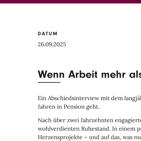
DATUM
26.09.2025
Wenn Arbeit mehr als
Ein Abschiedsinterview mit dem langjä
Jahren in Pension geht.
Nach über zwei Jahrzehnten engagierte
wohlverdienten Ruhestand. In einem p
Herzensprojekte – und auf das, was n