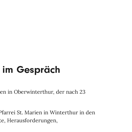
r im Gespräch
en in Oberwinterthur, der nach 23
farrei St. Marien in Winterthur in den
te, Herausforderungen,