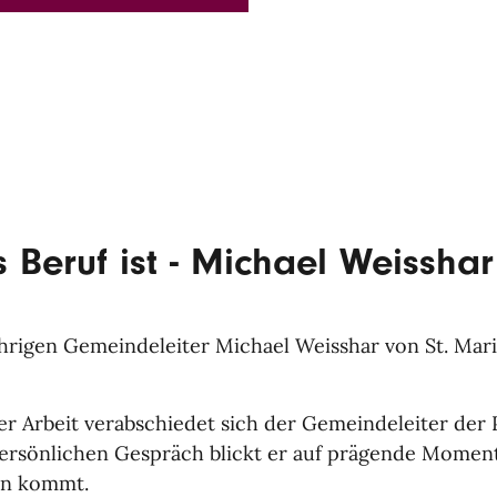
 Beruf ist - Michael Weissha
hrigen Gemeindeleiter Michael Weisshar von St. Mari
r Arbeit verabschiedet sich der Gemeindeleiter der P
ersönlichen Gespräch blickt er auf prägende Momen
un kommt.