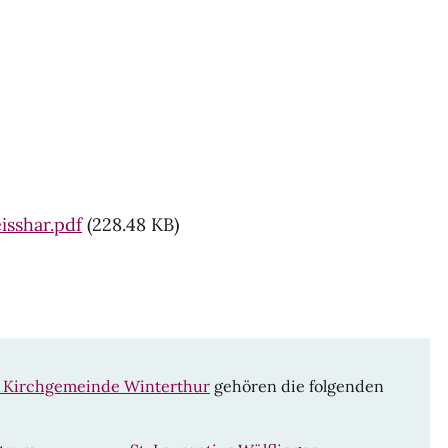
isshar.pdf
(228.48 KB)
 Kirchgemeinde Winterthur
gehören die folgenden