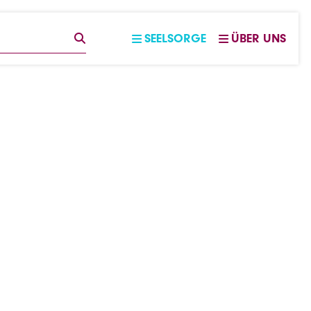
EGRIFF
SUCHE
SEELSORGE
ÜBER UNS