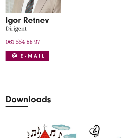
Igor Retnev
Dirigent
061 554 88 97
E-MAIL
Downloads