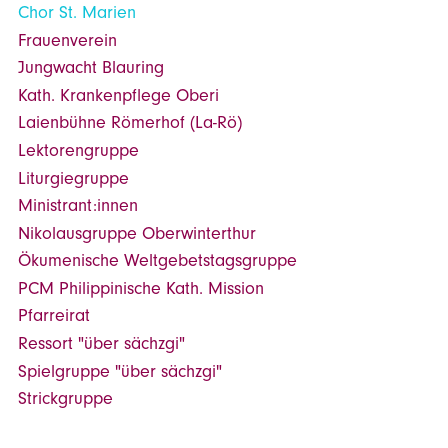
Chor St. Marien
Frauenverein
Jungwacht Blauring
Kath. Krankenpflege Oberi
Laienbühne Römerhof (La-Rö)
Lektorengruppe
Liturgiegruppe
Ministrant:innen
Nikolausgruppe Oberwinterthur
Ökumenische Weltgebetstagsgruppe
PCM Philippinische Kath. Mission
Pfarreirat
Ressort "über sächzgi"
Spielgruppe "über sächzgi"
Strickgruppe