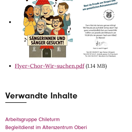
Flyer-Chor-Wir-suchen.pdf
(1.14 MB)
Verwandte Inhalte
Arbeitsgruppe Chileturm
Begleitdienst im Alterszentrum Oberi