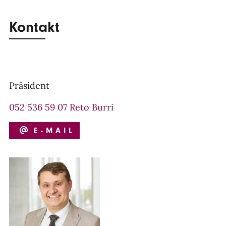
Kontakt
Präsident
052 536 59 07 Reto Burri
E-MAIL