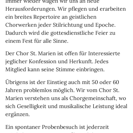
Immer wieder wagen wir uns an neue
Herausforderungen. Wir pflegen und erarbeiten
ein breites Repertoire an geistlichen
Chorwerken jeder Stilrichtung und Epoche.
Dadurch wird die gottesdienstliche Feier zu
einem Fest für alle Sinne.
Der Chor St. Marien ist offen für Interessierte
jeglicher Konfession und Herkunft. Jedes
Mitglied kann seine Stimme einbringen.
Übrigens ist der Einstieg auch mit 50 oder 60
Jahren problemlos möglich. Wir vom Chor St.
Marien verstehen uns als Chorgemeinschaft, wo
sich Geselligkeit und musikalische Leistung ideal
ergänzen.
Ein spontaner Probenbesuch ist jederzeit