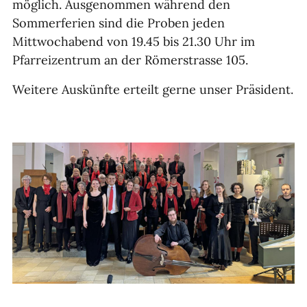
möglich. Ausgenommen während den
Sommerferien sind die Proben jeden
Mittwochabend von 19.45 bis 21.30 Uhr im
Pfarreizentrum an der Römerstrasse 105.
Weitere Auskünfte erteilt gerne unser Präsident.