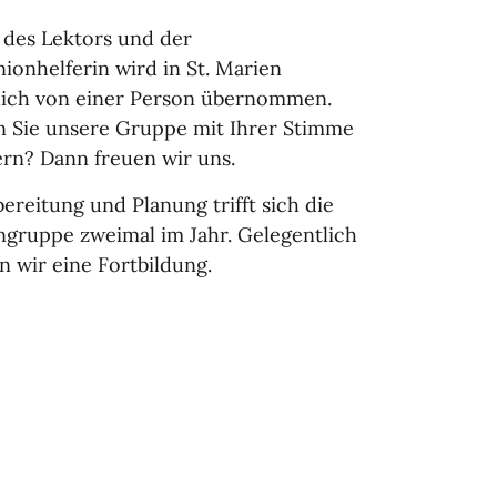
 des Lektors und der
onhelferin wird in St. Marien
ich von einer Person übernommen.
 Sie unsere Gruppe mit Ihrer Stimme
ern? Dann freuen wir uns.
ereitung und Planung trifft sich die
ngruppe zweimal im Jahr. Gelegentlich
 wir eine Fortbildung.