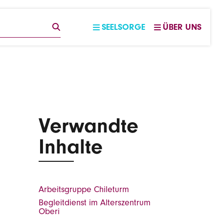
EGRIFF
SUCHE
SEELSORGE
ÜBER UNS
Verwandte
Inhalte
Arbeitsgruppe Chileturm
Begleitdienst im Alterszentrum
Oberi