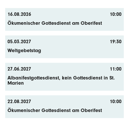
16.08.2026
10:00
Ökumenischer Gottesdienst am Oberifest
05.03.2027
19:30
Weltgebetstag
27.06.2027
11:00
Albanifestgottesdienst, kein Gottesdienst in St.
Marien
22.08.2027
10:00
Ökumenischer Gottesdienst am Oberifest