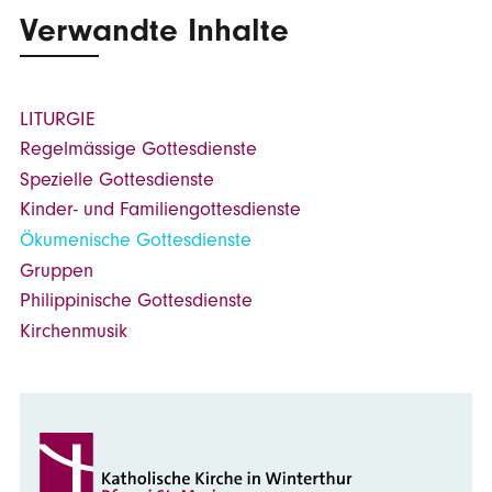
Verwandte Inhalte
LITURGIE
Regelmässige Gottesdienste
Spezielle Gottesdienste
Kinder- und Familiengottesdienste
Ökumenische Gottesdienste
Gruppen
Philippinische Gottesdienste
Kirchenmusik