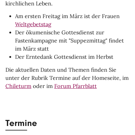
kirchlichen Leben.
Am ersten Freitag im März ist der Frauen
Weltgebetstag
Der ökumenische Gottesdienst zur
Fastenkampagne mit "Suppezmittag" findet
im März statt
Der Erntedank Gottesdienst im Herbst
Die aktuellen Daten und Themen finden Sie
unter der Rubrik Termine auf der Homeseite, im
Chileturm
oder im
Forum Pfarrblatt
Termine