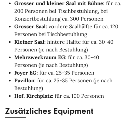
Grosser und kleiner Saal mit Bühne:
für ca.
200 Personen bei Tischbestuhlung, bei
Konzertbestuhlung ca. 300 Personen
Grosser Saal:
vordere Saalhälfte für ca. 120
Personen bei Tischbestuhlung
Kleiner Saal:
hintere Hälfte für ca. 30-40
Personen (je nach Bestuhlung)
Mehrzweckraum EG:
für ca. 30-40
Personen (je nach Bestuhlung)
Foyer EG:
für ca. 25-35 Personen
Pavillon:
für ca. 25-35 Personen (je nach
Bestuhlung)
Hof, Kirchplatz:
für ca. 100 Personen
Zusätzliches Equipment