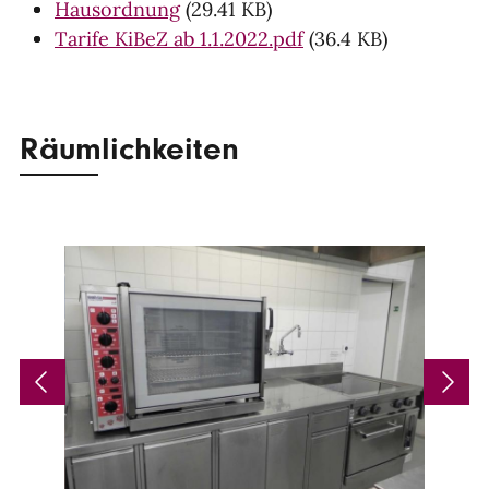
Hausordnung
(29.41 KB)
Tarife KiBeZ ab 1.1.2022.pdf
(36.4 KB)
Räumlichkeiten