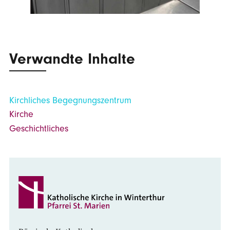
Verwandte Inhalte
Kirchliches Begegnungszentrum
Kirche
Geschichtliches