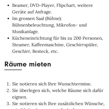
Beamer, DVD-Player, Flipchart, weitere
Geräte auf Anfrage.
Im grossen Saal (Bühne):
Bühnenbeleuchtung, Mikrofon- und
Musikanlage.
Kücheneinrichtung für bis zu 200 Personen,
Steamer, Kaffeemaschine, Geschirrspüler,
Geschirr, Besteck, etc.
Räume mieten
Sie notieren sich Ihre Wunschtermine.
Sie überlegen sich, welche Räume sich dafür
eignen.
Sie notieren sich Ihre zusätzlichen Wünsche,