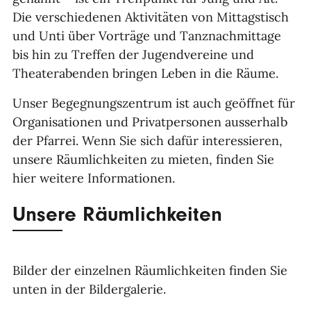
Die verschiedenen Aktivitäten von Mittagstisch
und Unti über Vorträge und Tanznachmittage
bis hin zu Treffen der Jugendvereine und
Theaterabenden bringen Leben in die Räume.
Unser Begegnungszentrum ist auch geöffnet für
Organisationen und Privatpersonen ausserhalb
der Pfarrei. Wenn Sie sich dafür interessieren,
unsere Räumlichkeiten zu mieten, finden Sie
hier weitere Informationen.
Unsere Räumlichkeiten
Bilder der einzelnen Räumlichkeiten finden Sie
unten in der Bildergalerie.