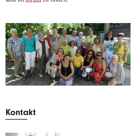
Kontakt