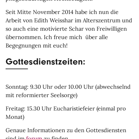
Seit Mitte November 2014 habe ich nun die
Arbeit von Edith Weisshar im Alterszentrum und
so auch eine motivierte Schar von Freiwilligen
übernommen. Ich freue mich über alle
Begegnungen mit euch!
Gottesdienstzeiten:
Sonntag: 9.30 Uhr oder 10.00 Uhr (abwechselnd
mit reformierter Seelsorge)
Freitag: 15.30 Uhr Eucharistiefeier (einmal pro
Monat)
Genaue Informationen zu den Gottesdiensten
sind im
forum
zu finden.