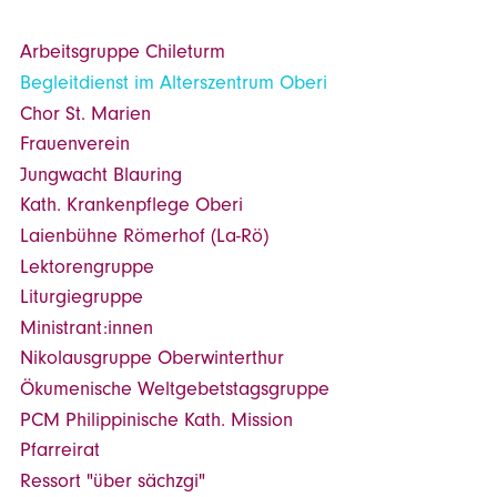
Arbeitsgruppe Chileturm
Begleitdienst im Alterszentrum Oberi
Chor St. Marien
Frauenverein
Jungwacht Blauring
Kath. Krankenpflege Oberi
Laienbühne Römerhof (La-Rö)
Lektorengruppe
Liturgiegruppe
Ministrant:innen
Nikolausgruppe Oberwinterthur
Ökumenische Weltgebetstagsgruppe
PCM Philippinische Kath. Mission
Pfarreirat
Ressort "über sächzgi"