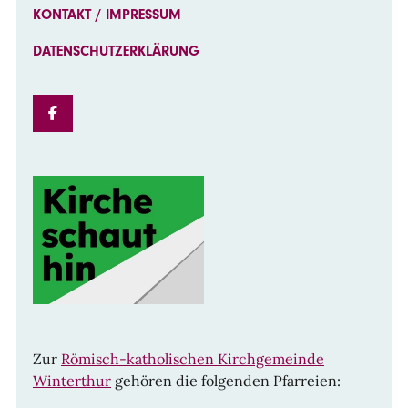
KONTAKT / IMPRESSUM
DATENSCHUTZERKLÄRUNG
FACEBOOK
Zur
Römisch-katholischen Kirchgemeinde
Winterthur
gehören die folgenden Pfarreien: