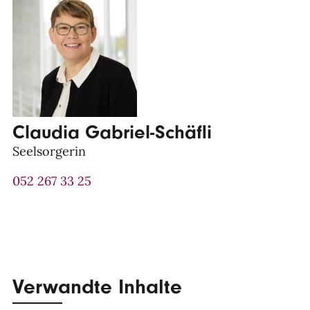
Claudia Gabriel-Schäfli
Seelsorgerin
052 267 33 25
Verwandte Inhalte